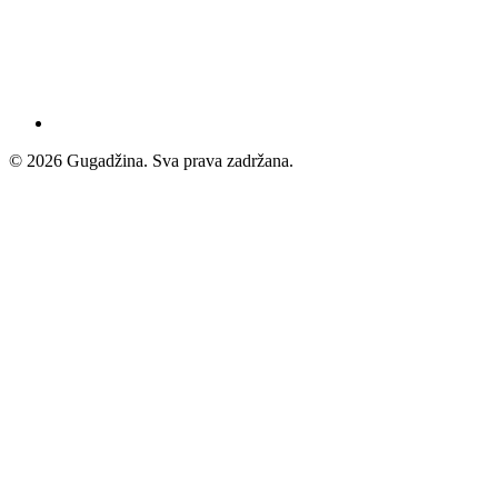
© 2026 Gugadžina. Sva prava zadržana.