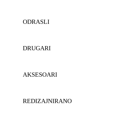
ODRASLI
DRUGARI
AKSESOARI
REDIZAJNIRANO