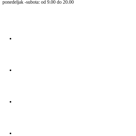
ponedeljak -subota: od 9.00 do 20.00