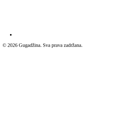
© 2026 Gugadžina. Sva prava zadržana.