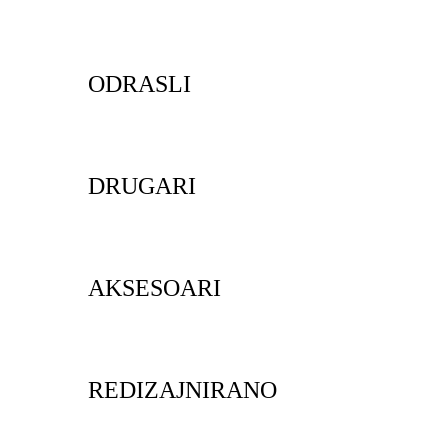
ODRASLI
DRUGARI
AKSESOARI
REDIZAJNIRANO