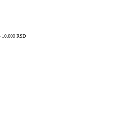
ko 10.000 RSD