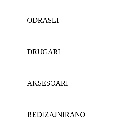
ODRASLI
DRUGARI
AKSESOARI
REDIZAJNIRANO