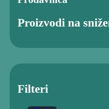
Proizvodi na sniž
Filteri