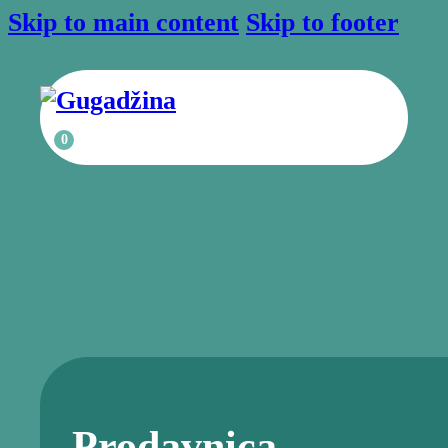
Skip to main content
Skip to footer
0
Prodavnica