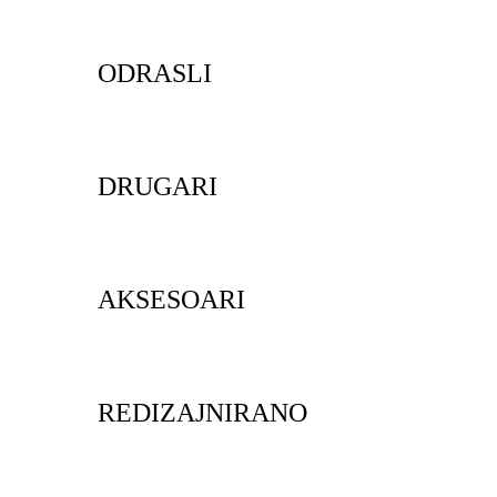
ODRASLI
DRUGARI
AKSESOARI
REDIZAJNIRANO