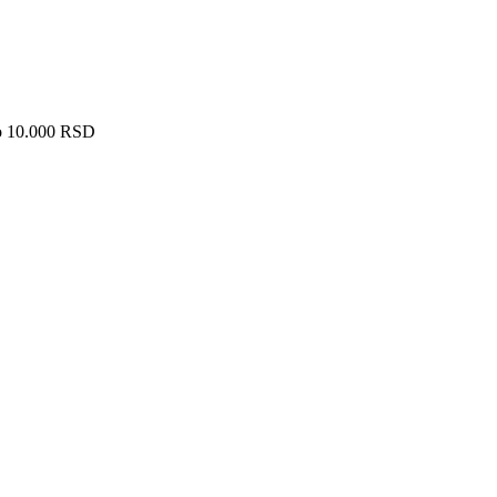
ko 10.000 RSD