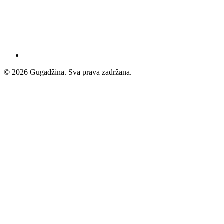
© 2026 Gugadžina. Sva prava zadržana.