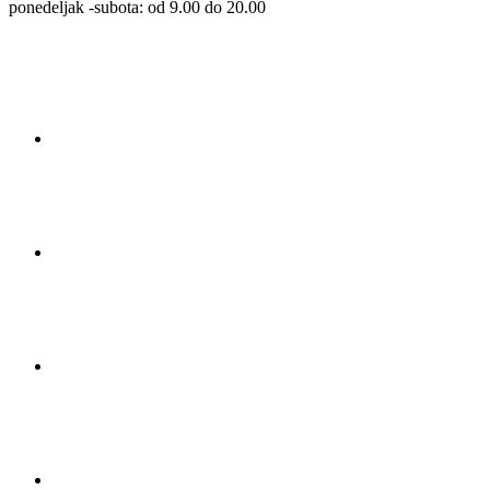
ponedeljak -subota: od 9.00 do 20.00