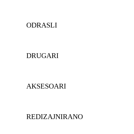
ODRASLI
DRUGARI
AKSESOARI
REDIZAJNIRANO