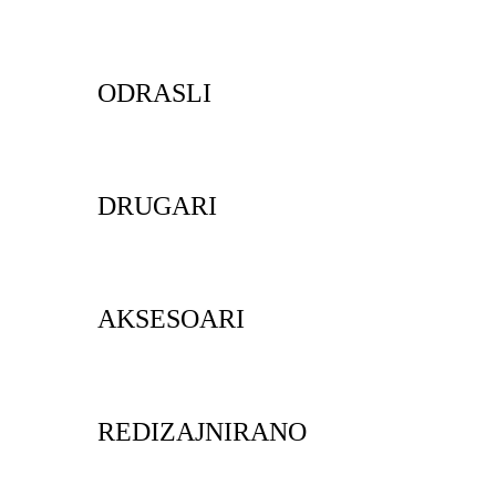
ODRASLI
DRUGARI
AKSESOARI
REDIZAJNIRANO