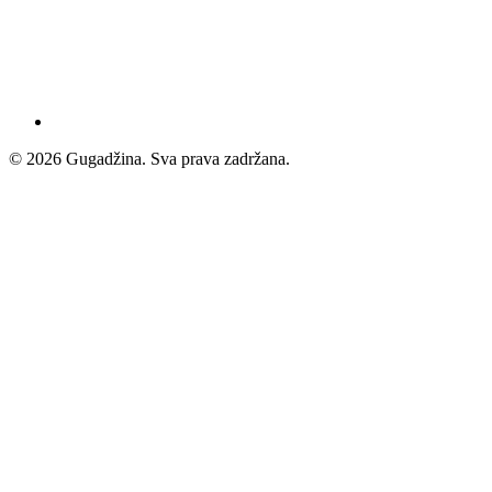
© 2026 Gugadžina. Sva prava zadržana.