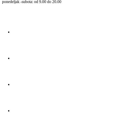
ponedeljak -subota: od 9.00 do 20.00