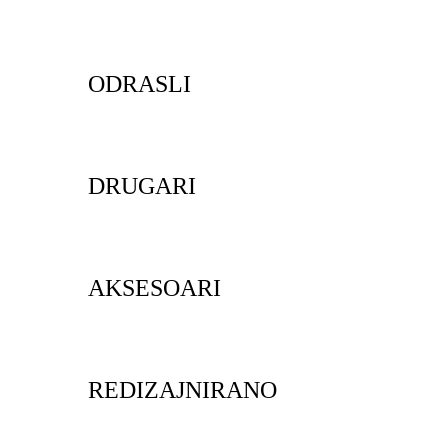
ODRASLI
DRUGARI
AKSESOARI
REDIZAJNIRANO