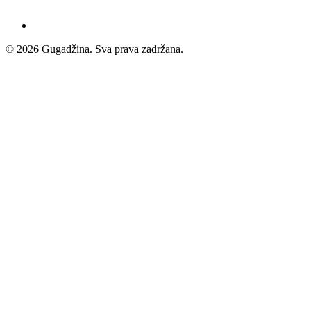
© 2026 Gugadžina. Sva prava zadržana.