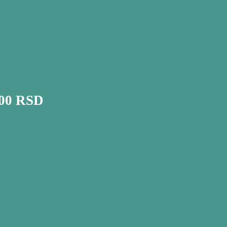
000 RSD