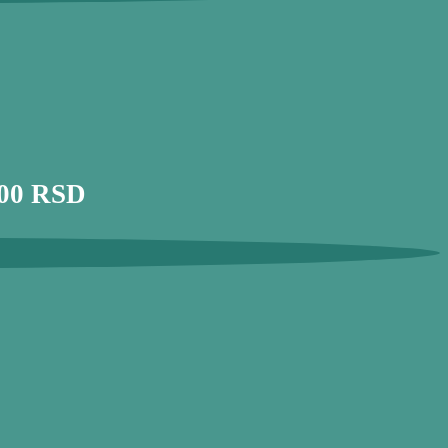
000 RSD