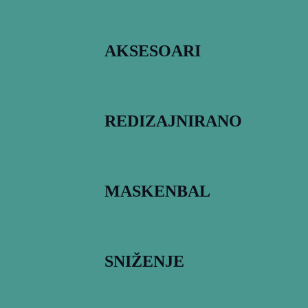
AKSESOARI
REDIZAJNIRANO
MASKENBAL
SNIŽENJE