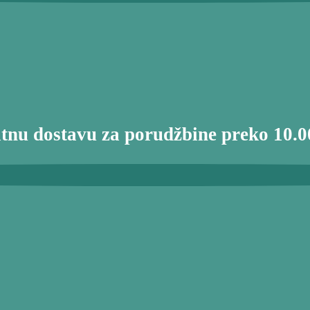
atnu dostavu za porudžbine preko 10.