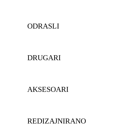
ODRASLI
DRUGARI
AKSESOARI
REDIZAJNIRANO