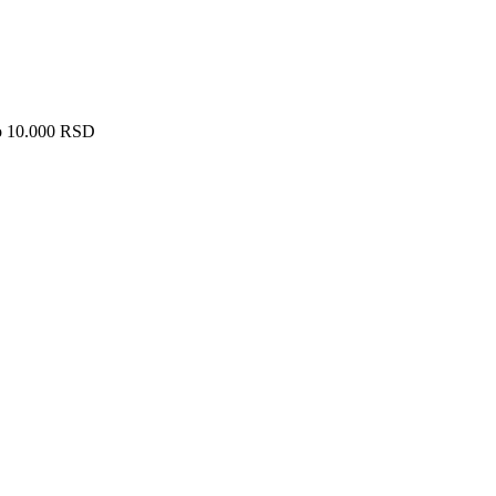
ko 10.000 RSD