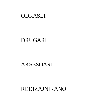
ODRASLI
DRUGARI
AKSESOARI
REDIZAJNIRANO