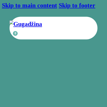
Skip to main content
Skip to footer
0