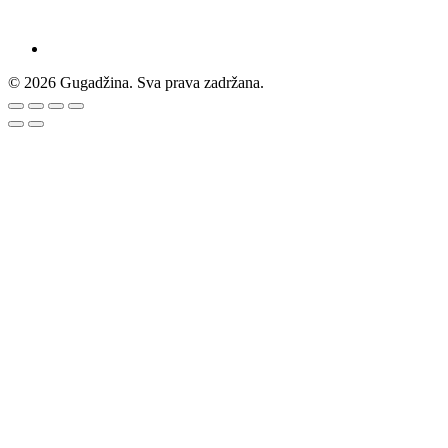
© 2026 Gugadžina. Sva prava zadržana.