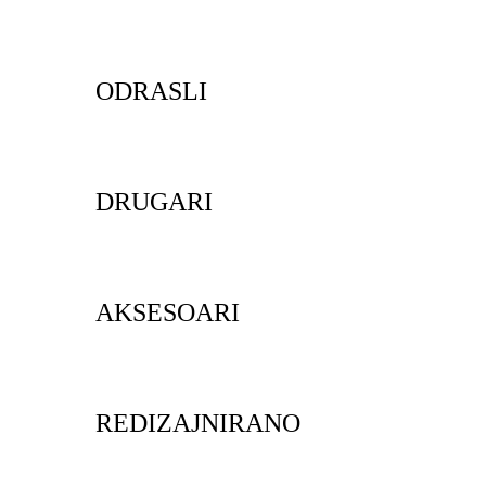
ODRASLI
DRUGARI
AKSESOARI
REDIZAJNIRANO