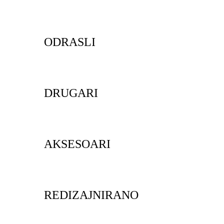
ODRASLI
DRUGARI
AKSESOARI
REDIZAJNIRANO