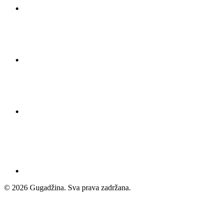
© 2026 Gugadžina. Sva prava zadržana.