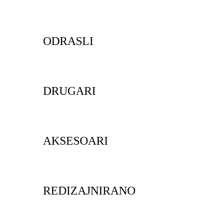
ODRASLI
DRUGARI
AKSESOARI
REDIZAJNIRANO