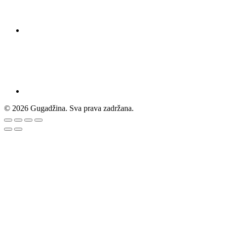
© 2026 Gugadžina. Sva prava zadržana.