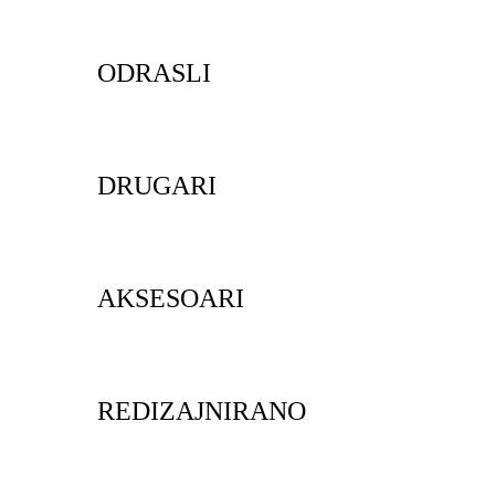
ODRASLI
DRUGARI
AKSESOARI
REDIZAJNIRANO