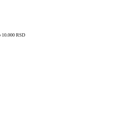
ko 10.000 RSD