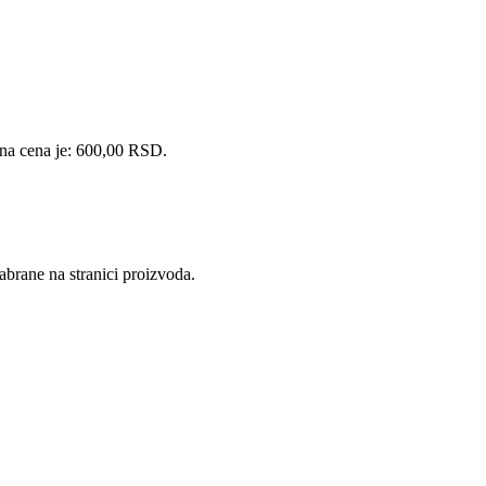
na cena je: 600,00 RSD.
abrane na stranici proizvoda.