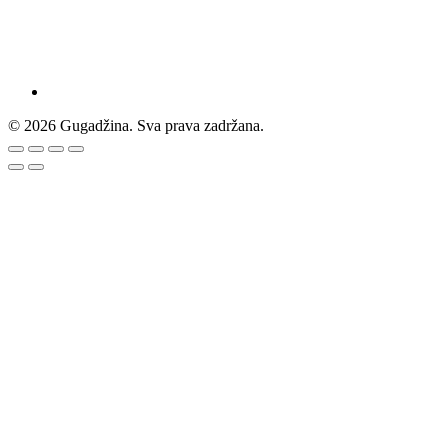
© 2026 Gugadžina. Sva prava zadržana.