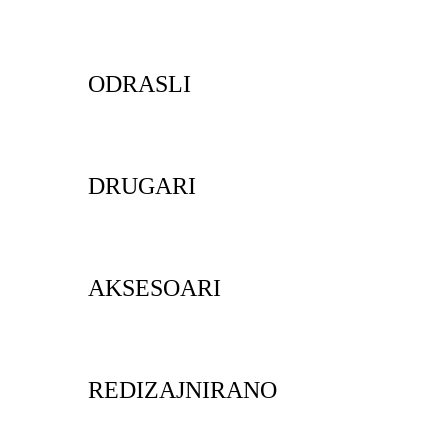
ODRASLI
DRUGARI
AKSESOARI
REDIZAJNIRANO