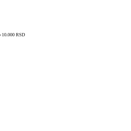
ko 10.000 RSD