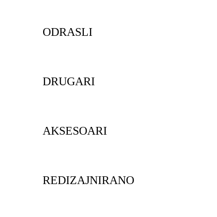
ODRASLI
DRUGARI
AKSESOARI
REDIZAJNIRANO