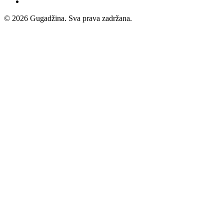
© 2026 Gugadžina. Sva prava zadržana.