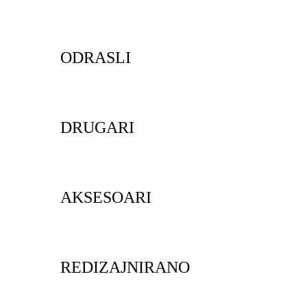
ODRASLI
DRUGARI
AKSESOARI
REDIZAJNIRANO