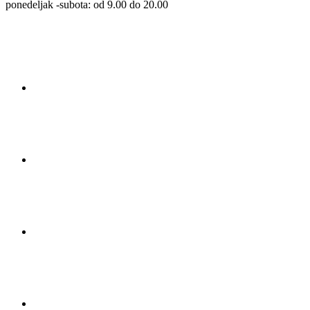
ponedeljak -subota: od 9.00 do 20.00