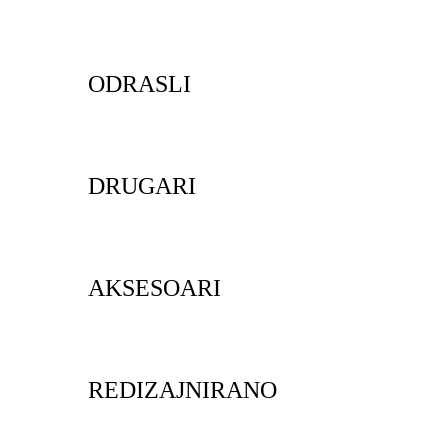
ODRASLI
DRUGARI
AKSESOARI
REDIZAJNIRANO