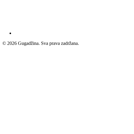
© 2026 Gugadžina. Sva prava zadržana.