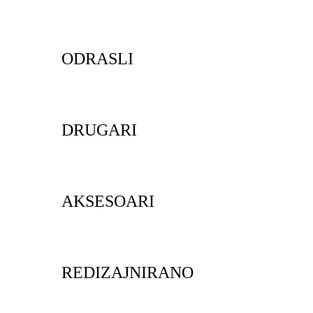
ODRASLI
DRUGARI
AKSESOARI
REDIZAJNIRANO