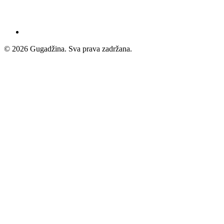
© 2026 Gugadžina. Sva prava zadržana.