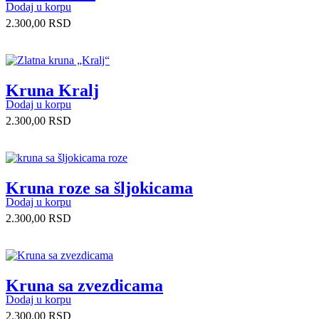
Dodaj u korpu
2.300,00
RSD
Kruna Kralj
Dodaj u korpu
2.300,00
RSD
Kruna roze sa šljokicama
Dodaj u korpu
2.300,00
RSD
Kruna sa zvezdicama
Dodaj u korpu
2.300,00
RSD