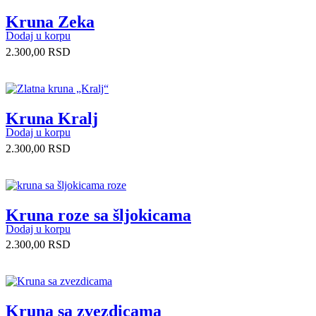
Kruna Zeka
Dodaj u korpu
2.300,00
RSD
Kruna Kralj
Dodaj u korpu
2.300,00
RSD
Kruna roze sa šljokicama
Dodaj u korpu
2.300,00
RSD
Kruna sa zvezdicama