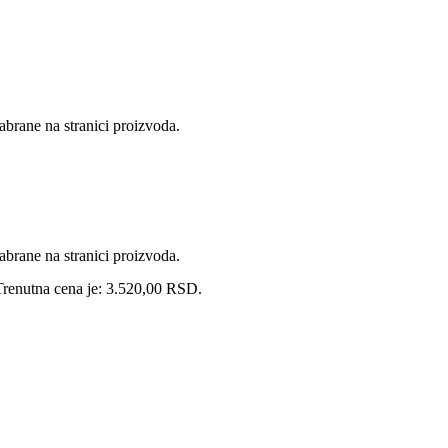
abrane na stranici proizvoda.
abrane na stranici proizvoda.
Trenutna cena je: 3.520,00 RSD.