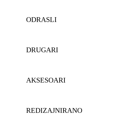
ODRASLI
DRUGARI
AKSESOARI
REDIZAJNIRANO