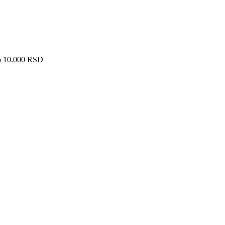
ko 10.000 RSD